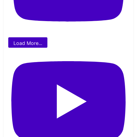
Load More...