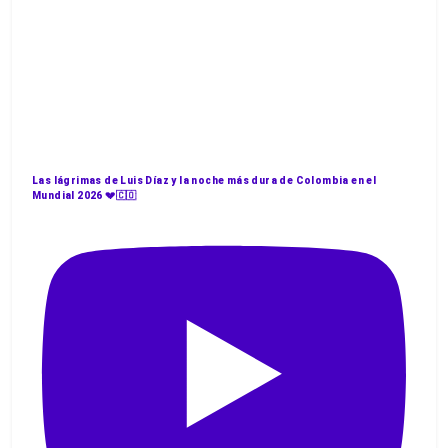
Las lágrimas de Luis Díaz y la noche más dura de Colombia en el
Mundial 2026 💔🇨🇴