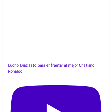
Lucho Díaz listo para enfrentar al mejor Cristiano
Ronaldo