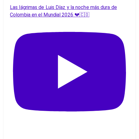
Las lágrimas de Luis Díaz y la noche más dura de
Colombia en el Mundial 2026 💔🇨🇴