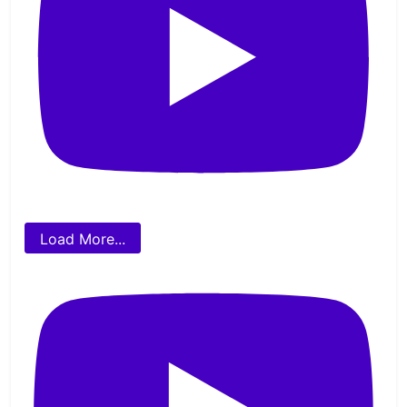
Load More...