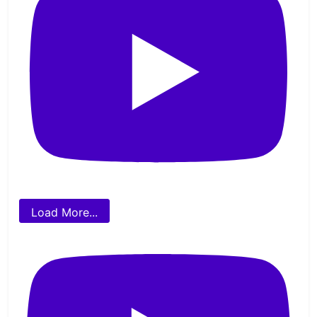
Load More...