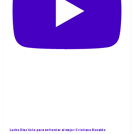
Lucho Díaz listo para enfrentar al mejor Cristiano Ronaldo