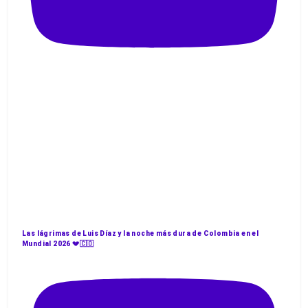
Las lágrimas de Luis Díaz y la noche más dura de Colombia en el
Mundial 2026 💔🇨🇴