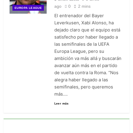
ago
0
2 mins
EUROPA LEAGUE
El entrenador del Bayer
Leverkusen, Xabi Alonso, ha
dejado claro que el equipo está
satisfecho por haber llegado a
las semifinales de la UEFA
Europa League, pero su
ambición va más allá y buscarán
avanzar aún más en el partido
de vuelta contra la Roma. “Nos
alegra haber llegado a las
semifinales, pero queremos
más….
Leer más