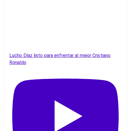
Lucho Díaz listo para enfrentar al mejor Cristiano
Ronaldo