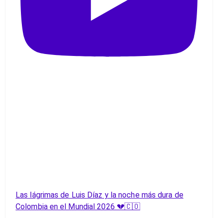
Las lágrimas de Luis Díaz y la noche más dura de
Colombia en el Mundial 2026 💔🇨🇴