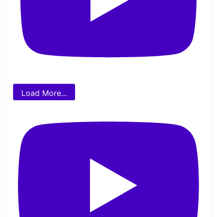
Load More...