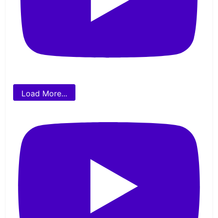
Load More...