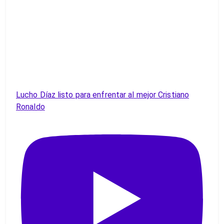
Lucho Díaz listo para enfrentar al mejor Cristiano
Ronaldo