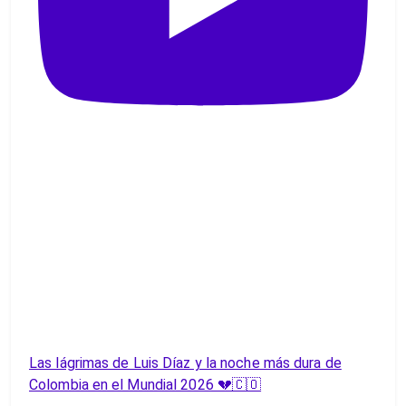
Las lágrimas de Luis Díaz y la noche más dura de
Colombia en el Mundial 2026 💔🇨🇴