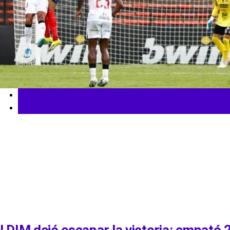
Fútbol Colombiano
Sudamericana