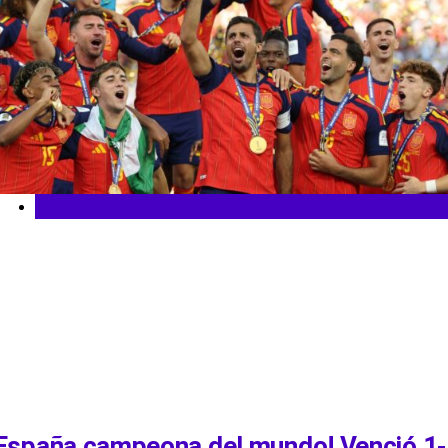
Mundial 2026
España campeona del mundo! Venció 1