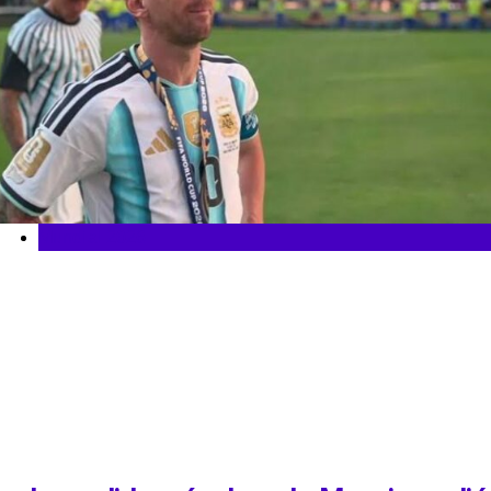
Mundial 2026