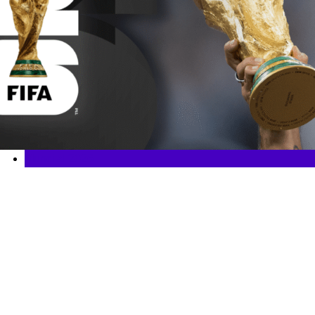
Mundial 2026