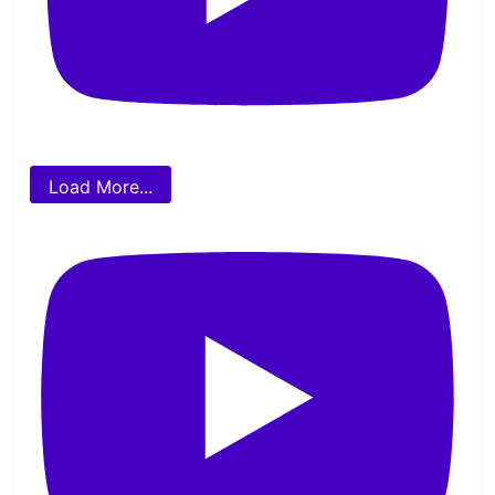
Load More...