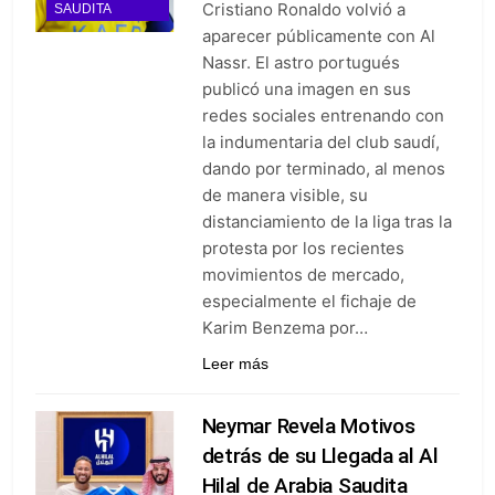
Cristiano Ronaldo volvió a
SAUDITA
aparecer públicamente con Al
Nassr. El astro portugués
publicó una imagen en sus
redes sociales entrenando con
la indumentaria del club saudí,
dando por terminado, al menos
de manera visible, su
distanciamiento de la liga tras la
protesta por los recientes
movimientos de mercado,
especialmente el fichaje de
Karim Benzema por…
Leer más
Neymar Revela Motivos
detrás de su Llegada al Al
Hilal de Arabia Saudita