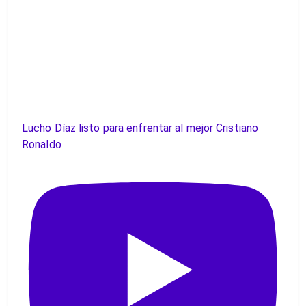
Lucho Díaz listo para enfrentar al mejor Cristiano
Ronaldo