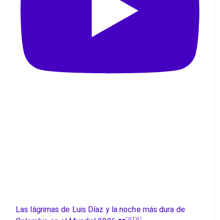
Las lágrimas de Luis Díaz y la noche más dura de