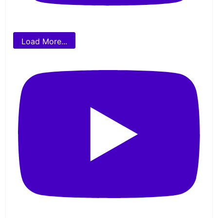
Load More...