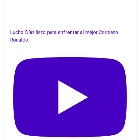
Lucho Díaz listo para enfrentar al mejor Cristiano
Ronaldo