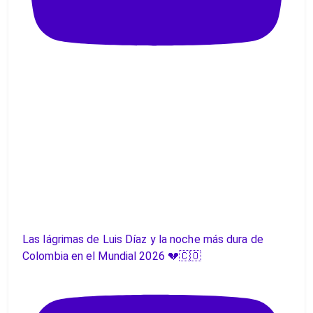
Las lágrimas de Luis Díaz y la noche más dura de
Colombia en el Mundial 2026 💔🇨🇴