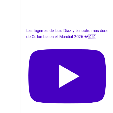
Las lágrimas de Luis Díaz y la noche más dura
de Colombia en el Mundial 2026 💔🇨🇴