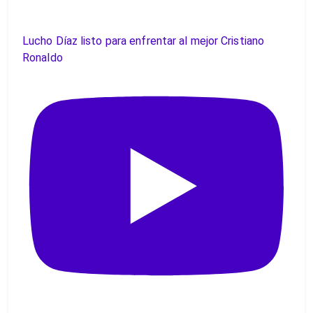
Lucho Díaz listo para enfrentar al mejor Cristiano
Ronaldo