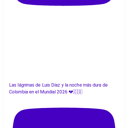
Las lágrimas de Luis Díaz y la noche más dura de
Colombia en el Mundial 2026 💔🇨🇴