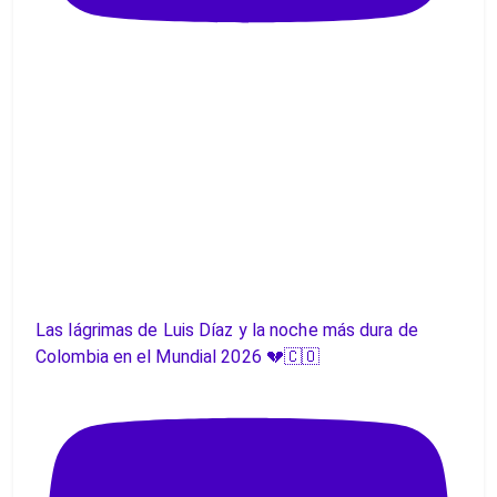
Las lágrimas de Luis Díaz y la noche más dura de
Colombia en el Mundial 2026 💔🇨🇴