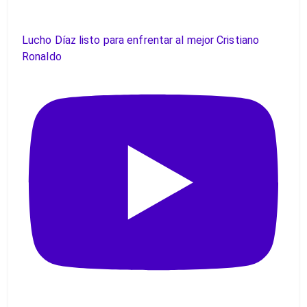
Lucho Díaz listo para enfrentar al mejor Cristiano
Ronaldo