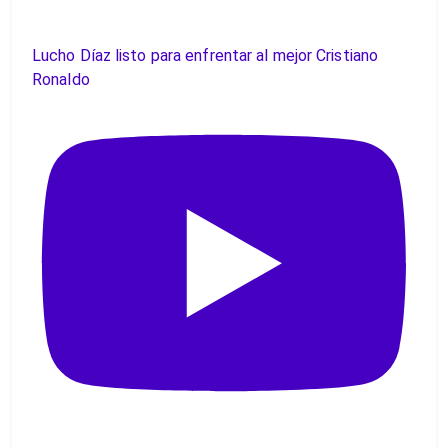
Lucho Díaz listo para enfrentar al mejor Cristiano
Ronaldo