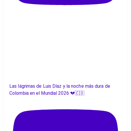
Las lágrimas de Luis Díaz y la noche más dura de
Colombia en el Mundial 2026 💔🇨🇴