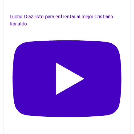
Lucho Díaz listo para enfrentar al mejor Cristiano
Ronaldo