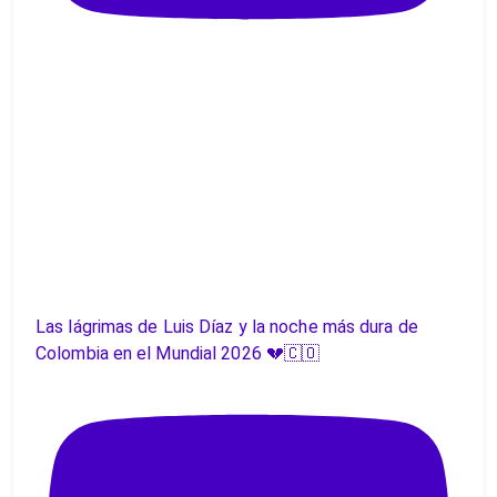
Las lágrimas de Luis Díaz y la noche más dura de
Colombia en el Mundial 2026 💔🇨🇴