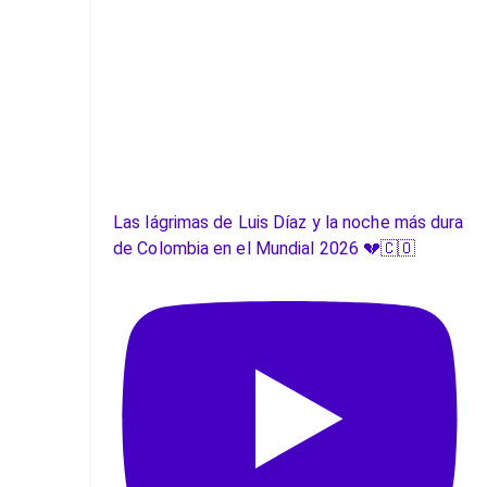
Las lágrimas de Luis Díaz y la noche más dura
de Colombia en el Mundial 2026 💔🇨🇴