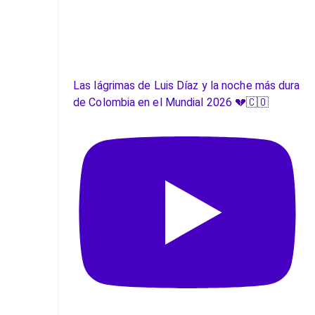
Las lágrimas de Luis Díaz y la noche más dura
de Colombia en el Mundial 2026 💔🇨🇴