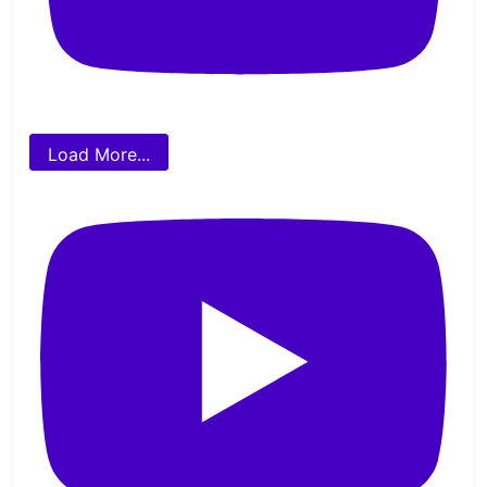
Load More...