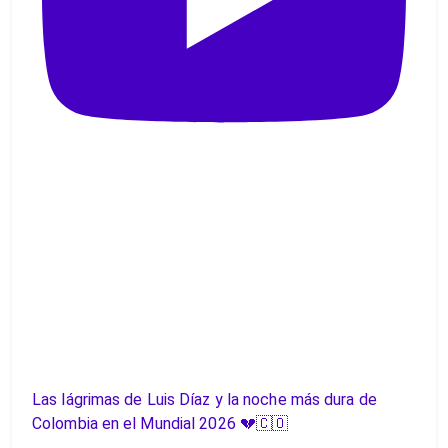
Las lágrimas de Luis Díaz y la noche más dura de
Colombia en el Mundial 2026 💔🇨🇴