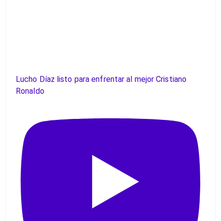
Lucho Díaz listo para enfrentar al mejor Cristiano
Ronaldo