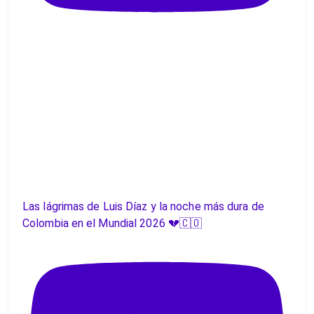
Las lágrimas de Luis Díaz y la noche más dura de
Colombia en el Mundial 2026 💔🇨🇴