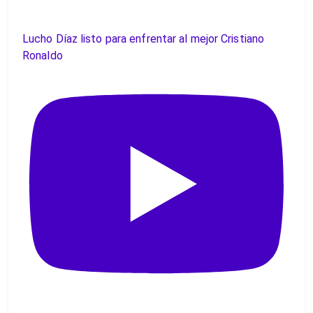
Lucho Díaz listo para enfrentar al mejor Cristiano
Ronaldo