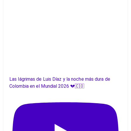
Las lágrimas de Luis Díaz y la noche más dura de
Colombia en el Mundial 2026 💔🇨🇴