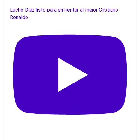
Lucho Díaz listo para enfrentar al mejor Cristiano
Ronaldo