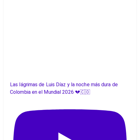
Las lágrimas de Luis Díaz y la noche más dura de
Colombia en el Mundial 2026 💔🇨🇴