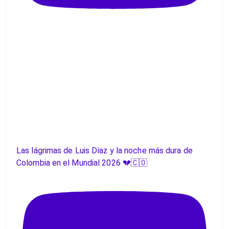
Las lágrimas de Luis Díaz y la noche más dura de
Colombia en el Mundial 2026 💔🇨🇴