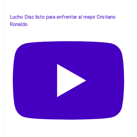
Lucho Díaz listo para enfrentar al mejor Cristiano
Ronaldo