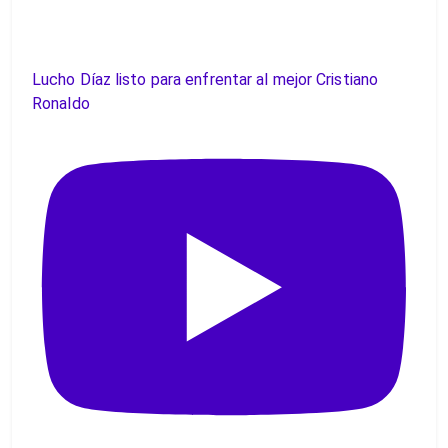
Lucho Díaz listo para enfrentar al mejor Cristiano
Ronaldo