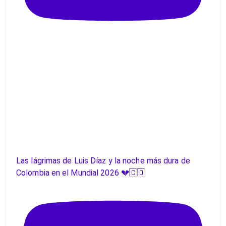
Las lágrimas de Luis Díaz y la noche más dura de
Colombia en el Mundial 2026 💔🇨🇴