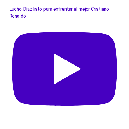
Lucho Díaz listo para enfrentar al mejor Cristiano
Ronaldo