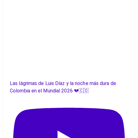
Las lágrimas de Luis Díaz y la noche más dura de
Colombia en el Mundial 2026 💔🇨🇴