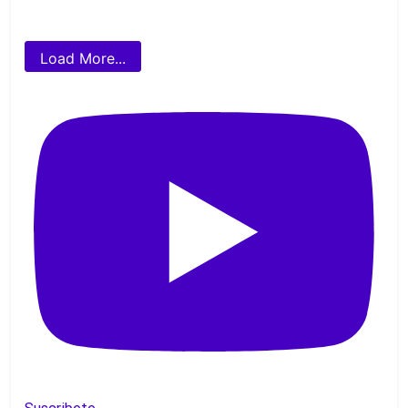
Load More...