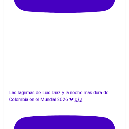
Las lágrimas de Luis Díaz y la noche más dura de
Colombia en el Mundial 2026 💔🇨🇴