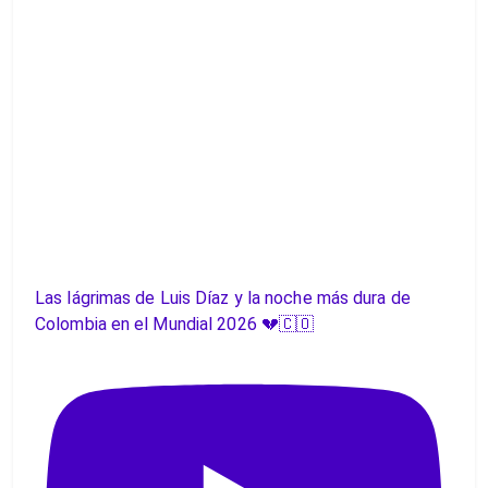
Las lágrimas de Luis Díaz y la noche más dura de
Colombia en el Mundial 2026 💔🇨🇴