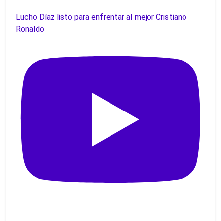
Lucho Díaz listo para enfrentar al mejor Cristiano
Ronaldo