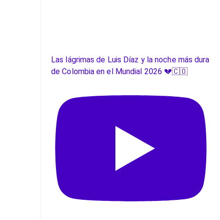
Las lágrimas de Luis Díaz y la noche más dura
de Colombia en el Mundial 2026 💔🇨🇴