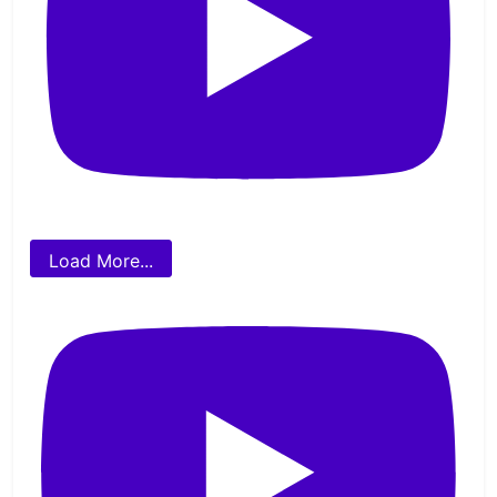
Load More...