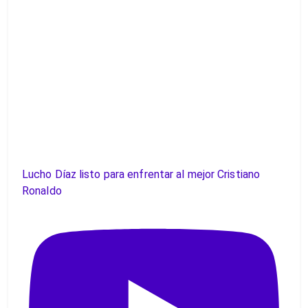
Lucho Díaz listo para enfrentar al mejor Cristiano
Ronaldo