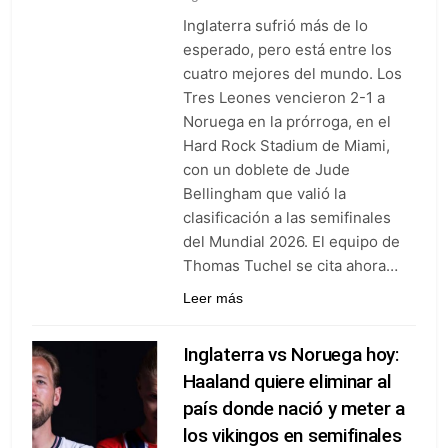
Inglaterra sufrió más de lo
esperado, pero está entre los
cuatro mejores del mundo. Los
Tres Leones vencieron 2-1 a
Noruega en la prórroga, en el
Hard Rock Stadium de Miami,
con un doblete de Jude
Bellingham que valió la
clasificación a las semifinales
del Mundial 2026. El equipo de
Thomas Tuchel se cita ahora…
Leer más
Inglaterra vs Noruega hoy:
Haaland quiere eliminar al
país donde nació y meter a
los vikingos en semifinales