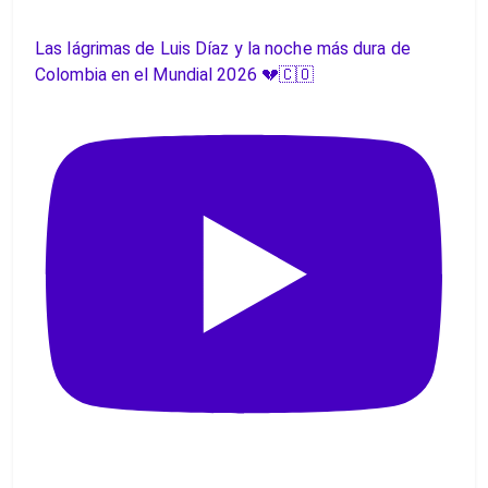
Las lágrimas de Luis Díaz y la noche más dura de
Colombia en el Mundial 2026 💔🇨🇴