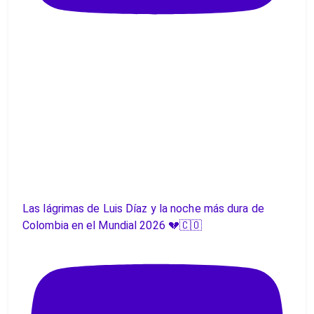
Las lágrimas de Luis Díaz y la noche más dura de
Colombia en el Mundial 2026 💔🇨🇴