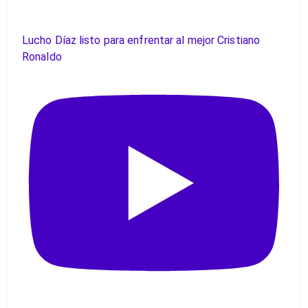
Lucho Díaz listo para enfrentar al mejor Cristiano
Ronaldo