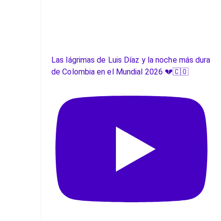
Las lágrimas de Luis Díaz y la noche más dura
de Colombia en el Mundial 2026 💔🇨🇴