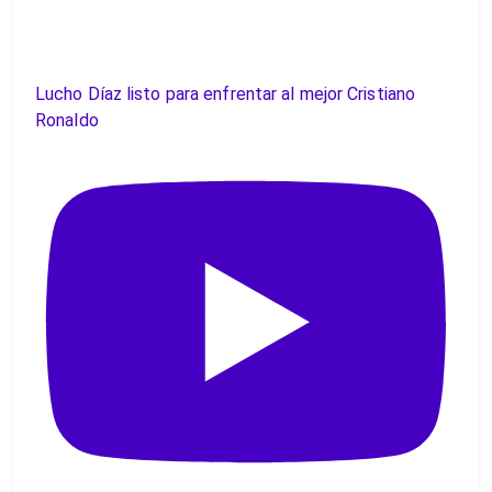
Lucho Díaz listo para enfrentar al mejor Cristiano
Ronaldo