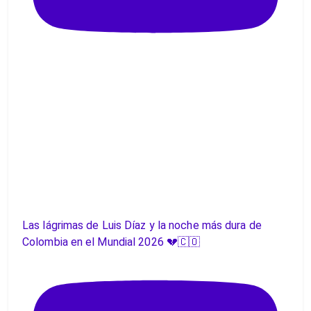
Las lágrimas de Luis Díaz y la noche más dura de
Colombia en el Mundial 2026 💔🇨🇴