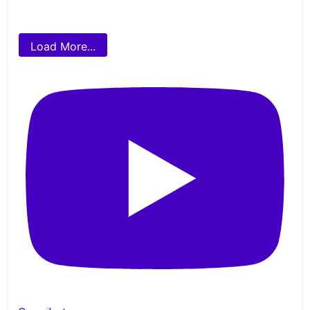
Load More...