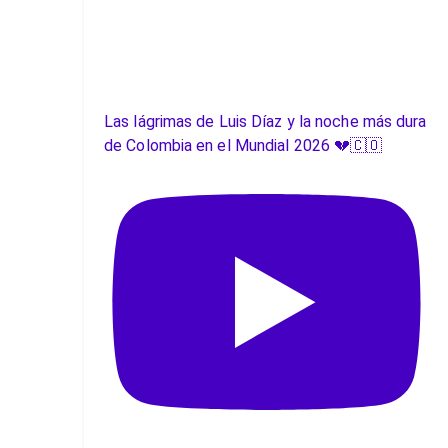
Las lágrimas de Luis Díaz y la noche más dura
de Colombia en el Mundial 2026 💔🇨🇴