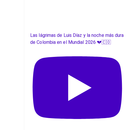
Las lágrimas de Luis Díaz y la noche más dura
de Colombia en el Mundial 2026 💔🇨🇴