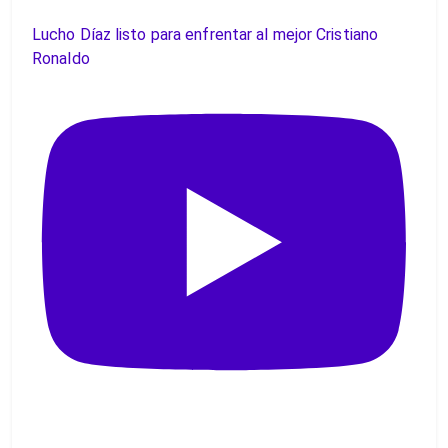
Lucho Díaz listo para enfrentar al mejor Cristiano
Ronaldo