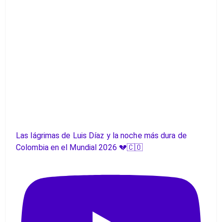
Las lágrimas de Luis Díaz y la noche más dura de
Colombia en el Mundial 2026 💔🇨🇴