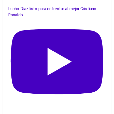
Lucho Díaz listo para enfrentar al mejor Cristiano
Ronaldo