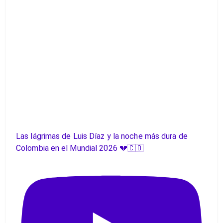
Las lágrimas de Luis Díaz y la noche más dura de
Colombia en el Mundial 2026 💔🇨🇴