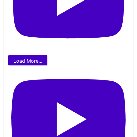
Load More...