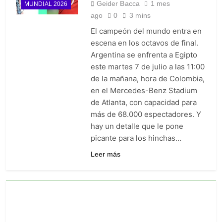
Geider Bacca
1 mes
MUNDIAL 2026
ago
0
3 mins
El campeón del mundo entra en
escena en los octavos de final.
Argentina se enfrenta a Egipto
este martes 7 de julio a las 11:00
de la mañana, hora de Colombia,
en el Mercedes-Benz Stadium
de Atlanta, con capacidad para
más de 68.000 espectadores. Y
hay un detalle que le pone
picante para los hinchas…
Leer más