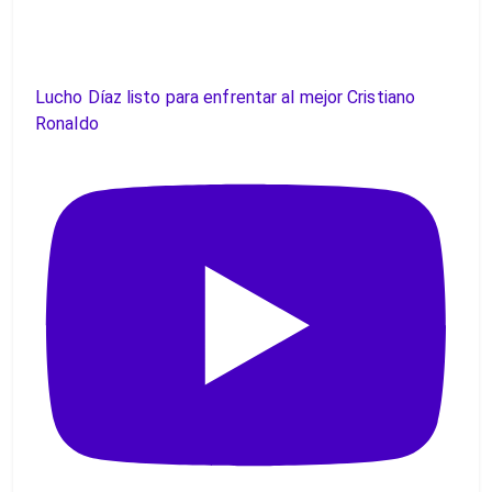
Lucho Díaz listo para enfrentar al mejor Cristiano
Ronaldo