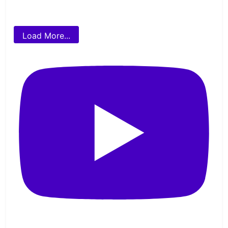
Load More...