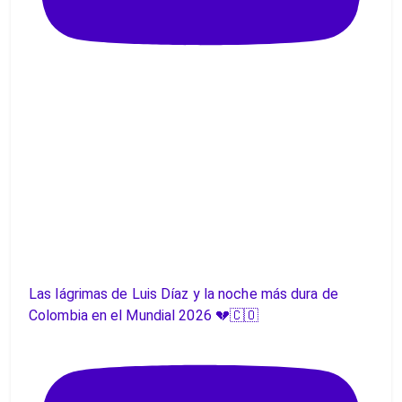
Las lágrimas de Luis Díaz y la noche más dura de
Colombia en el Mundial 2026 💔🇨🇴