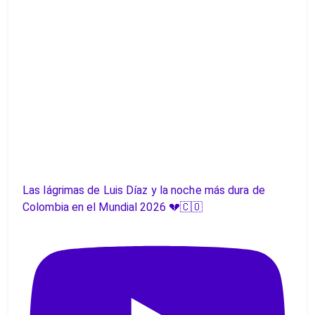
Las lágrimas de Luis Díaz y la noche más dura de
Colombia en el Mundial 2026 💔🇨🇴