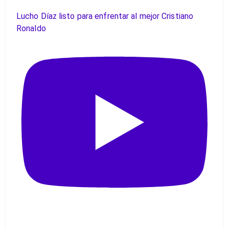
Lucho Díaz listo para enfrentar al mejor Cristiano
Ronaldo