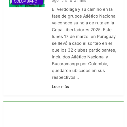
ago
0
2 mins
COLOMBIANO
El Verdolaga y su camino en la
fase de grupos Atlético Nacional
ya conoce su hoja de ruta en la
Copa Libertadores 2025. Este
lunes 17 de marzo, en Paraguay,
se llevó a cabo el sorteo en el
que los 32 clubes participantes,
incluidos Atlético Nacional y
Bucaramanga por Colombia,
quedaron ubicados en sus
respectivos…
Leer más