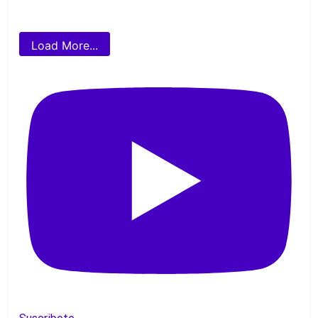
Load More...