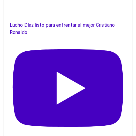
Lucho Díaz listo para enfrentar al mejor Cristiano
Ronaldo