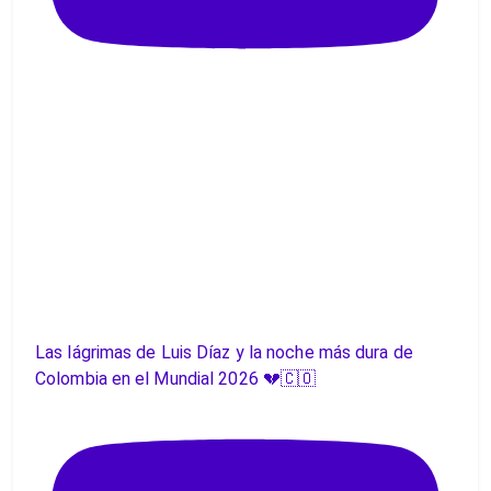
Las lágrimas de Luis Díaz y la noche más dura de
Colombia en el Mundial 2026 💔🇨🇴