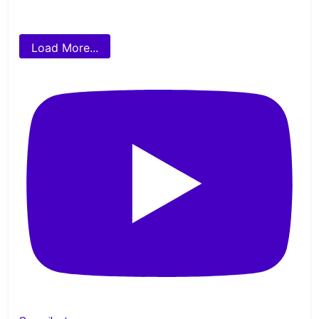
Load More...