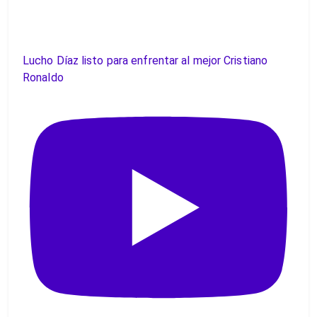
Lucho Díaz listo para enfrentar al mejor Cristiano
Ronaldo