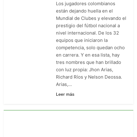
Los jugadores colombianos
están dejando huella en el
Mundial de Clubes y elevando el
prestigio del fútbol nacional a
nivel internacional. De los 32
equipos que iniciaron la
competencia, solo quedan ocho
en carrera. Y en esa lista, hay
tres nombres que han brillado
con luz propia: Jhon Arias,
Richard Ríos y Nelson Deossa.
Arias,…
Leer más