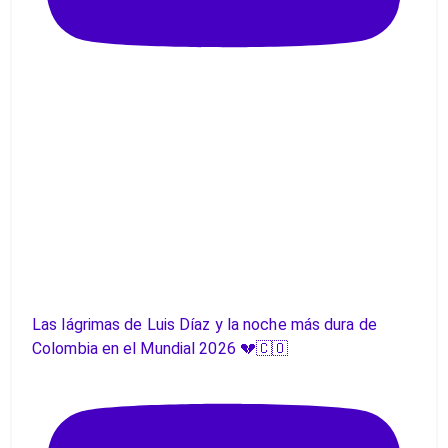
Las lágrimas de Luis Díaz y la noche más dura de
Colombia en el Mundial 2026 💔🇨🇴