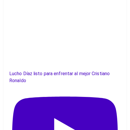
Lucho Díaz listo para enfrentar al mejor Cristiano
Ronaldo