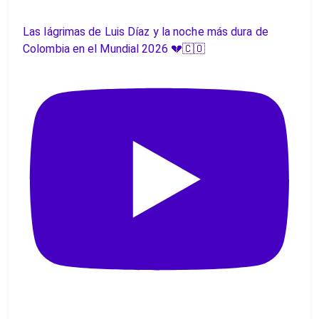
Las lágrimas de Luis Díaz y la noche más dura de
Colombia en el Mundial 2026 💔🇨🇴