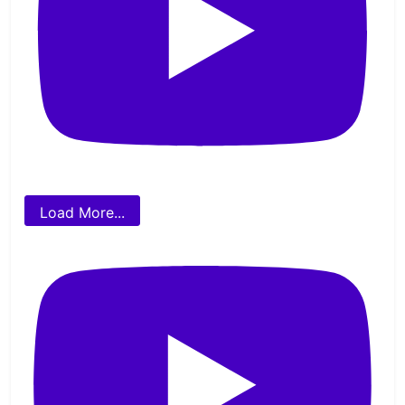
Load More...