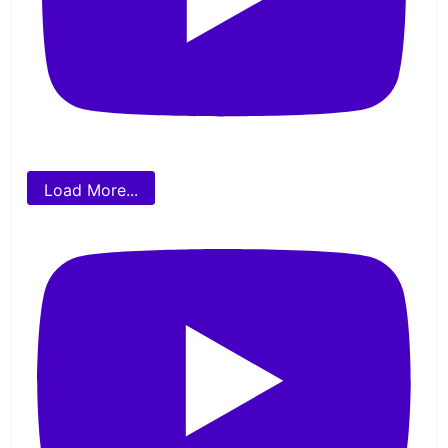
Load More...