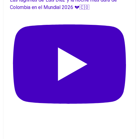
Colombia en el Mundial 2026 💔🇨🇴