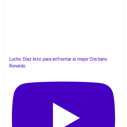
Lucho Díaz listo para enfrentar al mejor Cristiano
Ronaldo