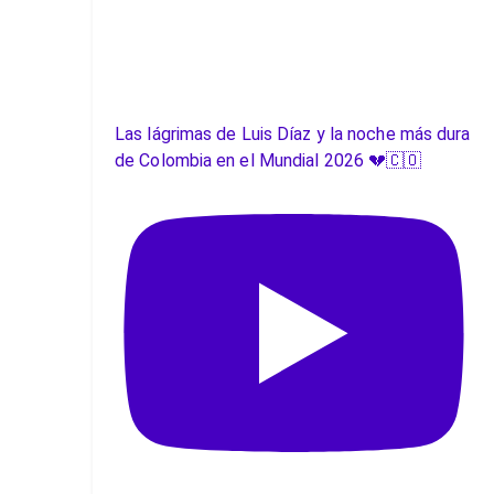
Las lágrimas de Luis Díaz y la noche más dura
de Colombia en el Mundial 2026 💔🇨🇴