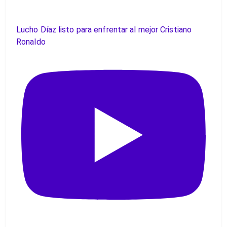
Lucho Díaz listo para enfrentar al mejor Cristiano
Ronaldo