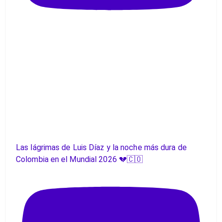
Las lágrimas de Luis Díaz y la noche más dura de
Colombia en el Mundial 2026 💔🇨🇴