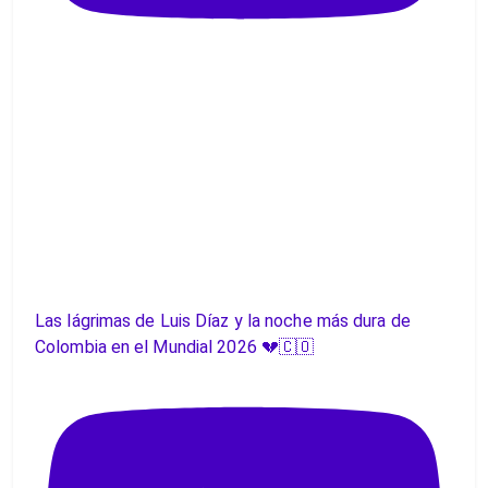
Las lágrimas de Luis Díaz y la noche más dura de
Colombia en el Mundial 2026 💔🇨🇴