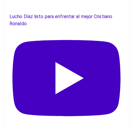
Lucho Díaz listo para enfrentar al mejor Cristiano
Ronaldo