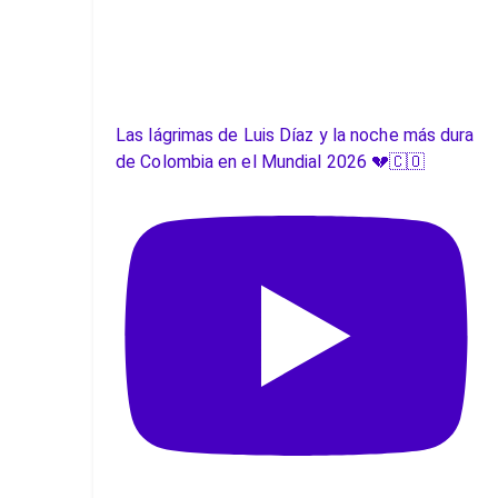
Las lágrimas de Luis Díaz y la noche más dura
de Colombia en el Mundial 2026 💔🇨🇴