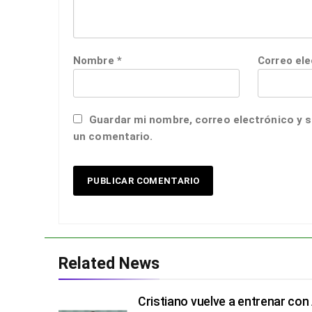
Nombre
*
Correo el
Guardar mi nombre, correo electrónico y s
un comentario.
Related News
Cristiano vuelve a entrenar con 