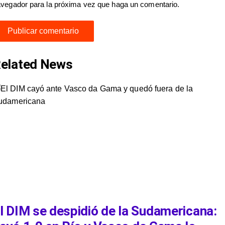
vegador para la próxima vez que haga un comentario.
elated News
l DIM se despidió de la Sudamericana: