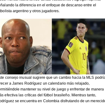
ñalando la diferencia en el enfoque de descanso entre el
tbolista argentino y otros jugadores.
ste consejo inusual sugiere que un cambio hacia la MLS podrí
recer a James Rodríguez un calendario más relajado,
rmitiéndole mantener su nivel de juego y enfrentar de manera
s efectiva las críticas del fútbol brasileño. Mientras tanto,
odríguez se encuentra en Colombia disfrutando de un merecid