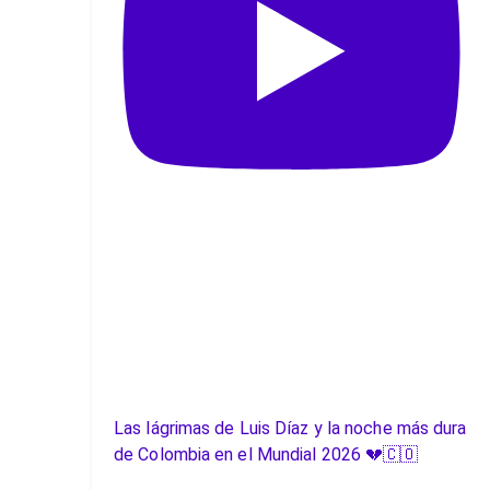
Las lágrimas de Luis Díaz y la noche más dura
de Colombia en el Mundial 2026 💔🇨🇴