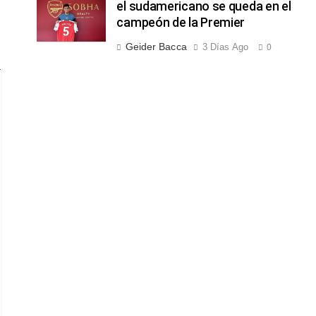
el sudamericano se queda en el
campeón de la Premier
Geider Bacca
3 Días Ago
0