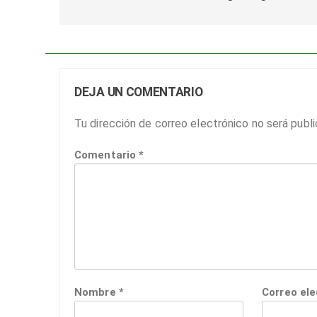
entradas
DEJA UN COMENTARIO
Tu dirección de correo electrónico no será publi
Comentario
*
Nombre
*
Correo el