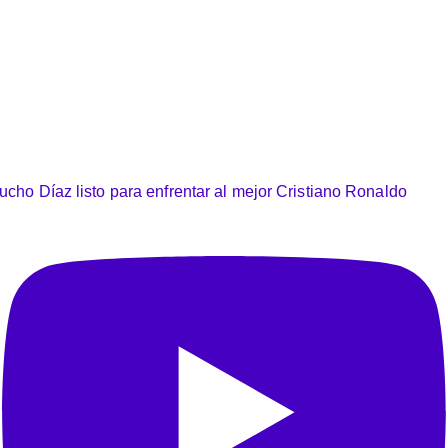
ucho Díaz listo para enfrentar al mejor Cristiano Ronaldo