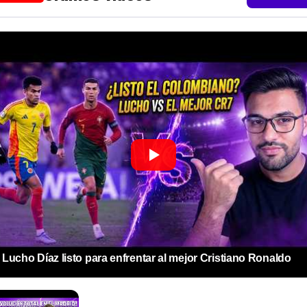
Lucho Díaz listo para enfrentar al mejor Cristiano Ronaldo