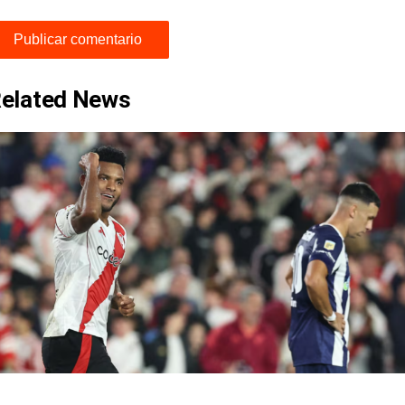
elated News