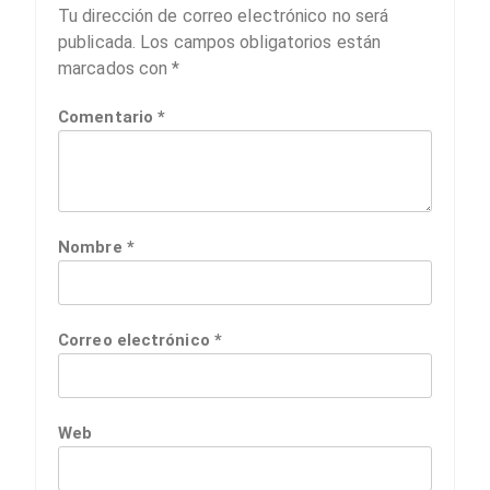
Tu dirección de correo electrónico no será
publicada.
Los campos obligatorios están
marcados con
*
Comentario
*
Nombre
*
Correo electrónico
*
Web