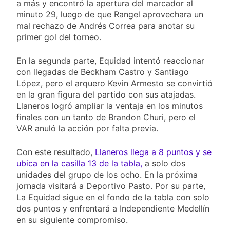
a más y encontró la apertura del marcador al
minuto 29, luego de que Rangel aprovechara un
mal rechazo de Andrés Correa para anotar su
primer gol del torneo.
En la segunda parte, Equidad intentó reaccionar
con llegadas de Beckham Castro y Santiago
López, pero el arquero Kevin Armesto se convirtió
en la gran figura del partido con sus atajadas.
Llaneros logró ampliar la ventaja en los minutos
finales con un tanto de Brandon Churi, pero el
VAR anuló la acción por falta previa.
Con este resultado,
Llaneros llega a 8 puntos y se
ubica en la casilla 13 de la tabla,
a solo dos
unidades del grupo de los ocho. En la próxima
jornada visitará a Deportivo Pasto. Por su parte,
La Equidad sigue en el fondo de la tabla con solo
dos puntos y enfrentará a Independiente Medellín
en su siguiente compromiso.