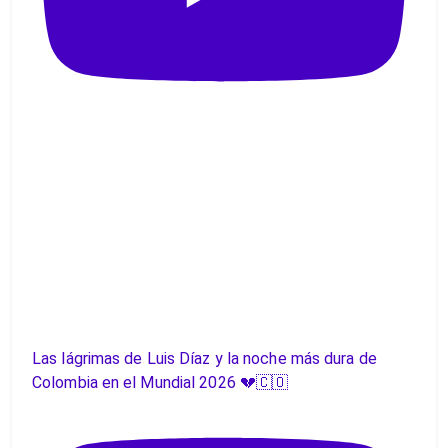
Las lágrimas de Luis Díaz y la noche más dura de
Colombia en el Mundial 2026 💔🇨🇴