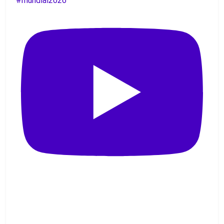
#mundial2026