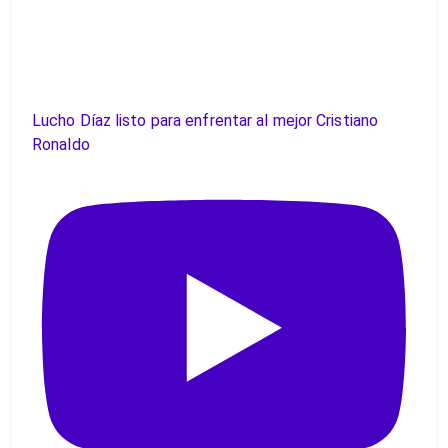
Lucho Díaz listo para enfrentar al mejor Cristiano
Ronaldo