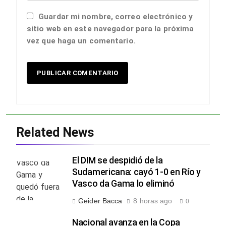
Guardar mi nombre, correo electrónico y
sitio web en este navegador para la próxima
vez que haga un comentario.
Related News
El DIM se despidió de la
Sudamericana: cayó 1-0 en Río y
Vasco da Gama lo eliminó
Geider Bacca
8 horas ago
0
Nacional avanza en la Copa