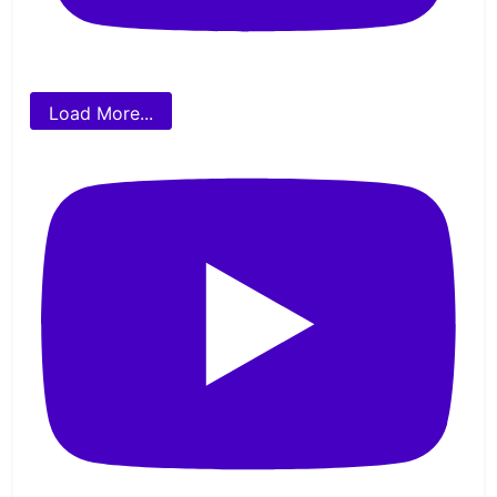
Load More...