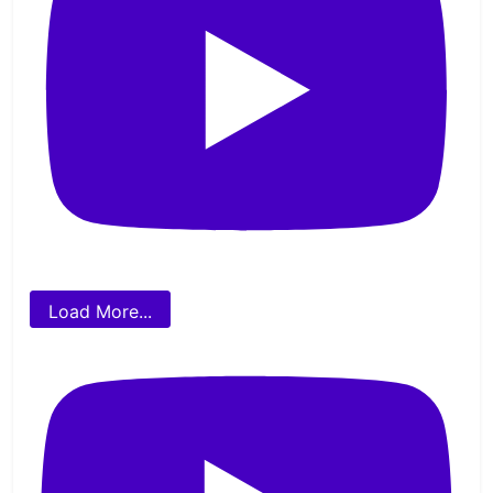
Load More...