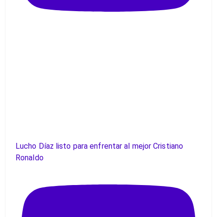
Lucho Díaz listo para enfrentar al mejor Cristiano
Ronaldo