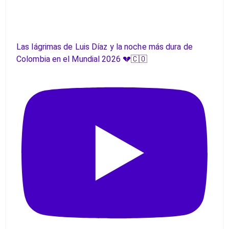
Las lágrimas de Luis Díaz y la noche más dura de
Colombia en el Mundial 2026 💔🇨🇴