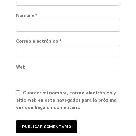
Nombre
*
Correo electrónico
*
Web
Guardar mi nombre, correo electrónico y
sitio web en este navegador para la próxima
vez que haga un comentario.